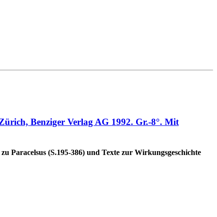
Zürich, Benziger Verlag AG 1992. Gr.-8°. Mit
s zu Paracelsus (S.195-386) und Texte zur Wirkungsgeschichte