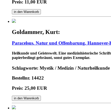
Preis: 11,00 EUR
in den Warenkorb
Goldammer, Kurt:
Paracelsus. Natur und Offenbarung. Hannover-K
Heilkunde und Geisteswelt. Eine medizinhistorische Schrift
papierbedingt gebräunt, sonst gutes Exemplar.
Schlagworte: Mystik / Medizin / Naturheilkunde
Bestellnr. 14422
Preis: 25,00 EUR
in den Warenkorb