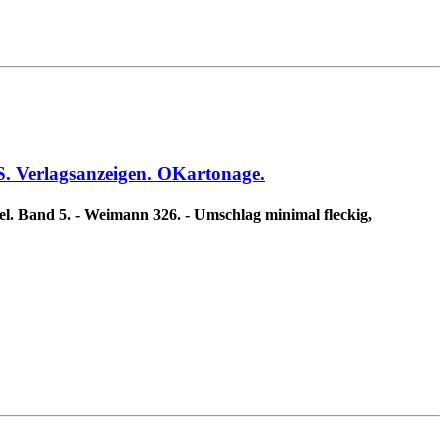
. Verlagsanzeigen. OKartonage.
el. Band 5. - Weimann 326. - Umschlag minimal fleckig,