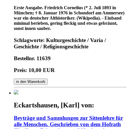
Erste Ausgabe. Friedrich Cornelius (* 2. Juli 1893 in
München; † 8. Januar 1976 in Schondorf am Ammersee)
war ein deutscher Althistoriker. (Wikipedia). - Einband
minimal berieben, gering fleckig und etwas gebräunt,
sonst innen sauber.
Schlagworte: Kulturgeschichte / Varia /
Geschichte / Religionsgeschichte
Bestellnr. 11639
Preis: 10,00 EUR
in den Warenkorb
Eckartshausen, [Karl] von:
Beyträge und Sammlungen zur Sittenlehre für
alle Menschen. Geschrieben von dem Hofrath