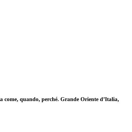
ia come, quando, perché. Grande Oriente d’Italia,