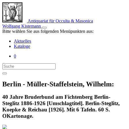
Antiquariat für Occulta & Masonica
Wolfgang Kistemann
Bitte wählen Sie aus folgenden Menüpunkten aus:
Aktuelles
Kataloge
0
Berlin - Müller-Staffelstein, Wilhelm:
40 Jahre Bruderbund am Fichtenberg Berlin-
Steglitz 1886-1926 [Umschlagtitel]. Berlin-Steglitz,
Koepke & Reichau [1926]. Mit 6 Tafeln. 60 S.
OKartonage.