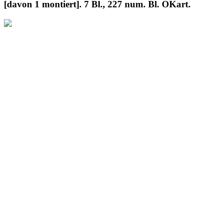
[davon 1 montiert]. 7 Bl., 227 num. Bl. OKart.