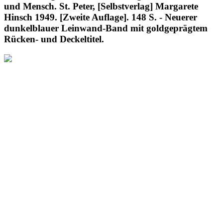
und Mensch. St. Peter, [Selbstverlag] Margarete
Hinsch 1949. [Zweite Auflage]. 148 S. - Neuerer
dunkelblauer Leinwand-Band mit goldgeprägtem
Rücken- und Deckeltitel.