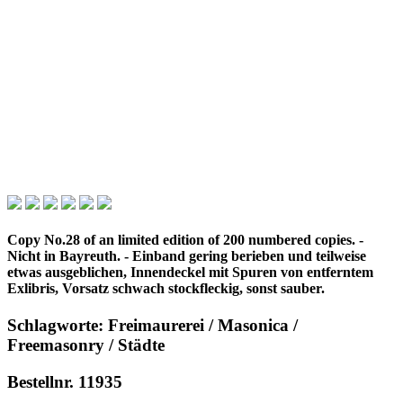
Copy No.28 of an limited edition of 200 numbered copies. -
Nicht in Bayreuth. - Einband gering berieben und teilweise
etwas ausgeblichen, Innendeckel mit Spuren von entferntem
Exlibris, Vorsatz schwach stockfleckig, sonst sauber.
Schlagworte: Freimaurerei / Masonica /
Freemasonry / Städte
Bestellnr. 11935