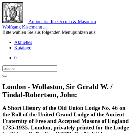
Antiquariat für Occulta & Masonica
Wolfgang Kistemann
Bitte wählen Sie aus folgenden Menüpunkten aus:
Aktuelles
Kataloge
0
London - Wollaston, Sir Gerald W. /
Tindal-Robertson, John:
A Short History of the Old Union Lodge No. 46 on
the Roll of the United Grand Lodge of the Ancient
Fraternity of Free and Accepted Masons of England
1735-1935. London, privately printed for the Lodge