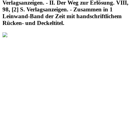
Verlagsanzeigen. - II. Der Weg zur Erlösung. VIII,
98, [2] S. Verlagsanzeigen. - Zusammen in 1
Leinwand-Band der Zeit mit handschriftlichem
Rücken- und Deckeltitel.