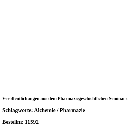
Veröffentlichungen aus dem Pharmaziegeschichtlichen Seminar 
Schlagworte: Alchemie / Pharmazie
Bestellnr. 11592