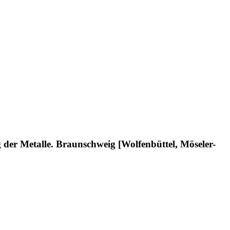
 der Metalle. Braunschweig [Wolfenbüttel, Möseler-