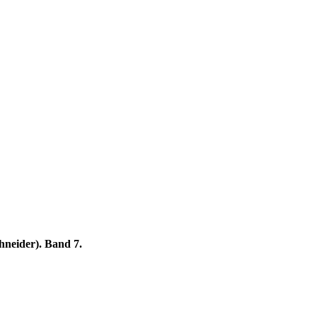
hneider). Band 7.