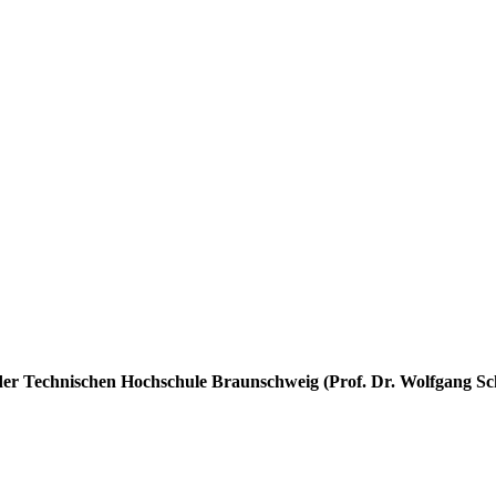
der Technischen Hochschule Braunschweig (Prof. Dr. Wolfgang Sc