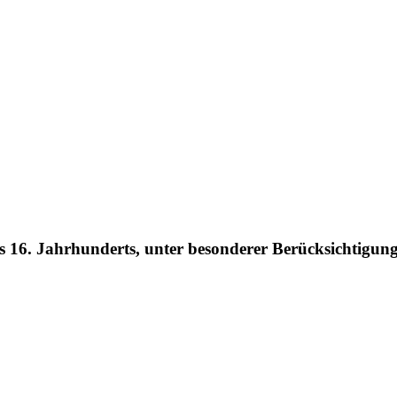
 16. Jahrhunderts, unter besonderer Berücksichtigung