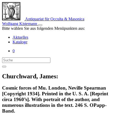
Antiquariat für Occulta & Masonica
Wolfgang Kistemann
Bitte wählen Sie aus folgenden Menüpunkten aus:
Aktuelles
Kataloge
0
Churchward, James:
Cosmic forces of Mu. London, Neville Spearman
[Copyright 1934]. Printed in the U. S. A. [Reprint
circa 1960’s]. With portrait of the author, and
numerous illustrations in the text. 246 S. OPapp-
Band.