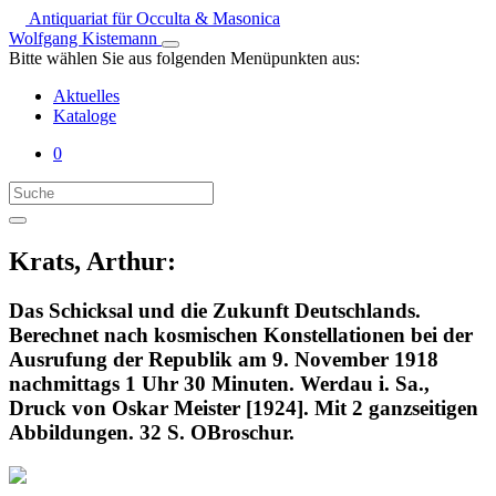
Antiquariat für Occulta & Masonica
Wolfgang Kistemann
Bitte wählen Sie aus folgenden Menüpunkten aus:
Aktuelles
Kataloge
0
Krats, Arthur:
Das Schicksal und die Zukunft Deutschlands.
Berechnet nach kosmischen Konstellationen bei der
Ausrufung der Republik am 9. November 1918
nachmittags 1 Uhr 30 Minuten. Werdau i. Sa.,
Druck von Oskar Meister [1924]. Mit 2 ganzseitigen
Abbildungen. 32 S. OBroschur.