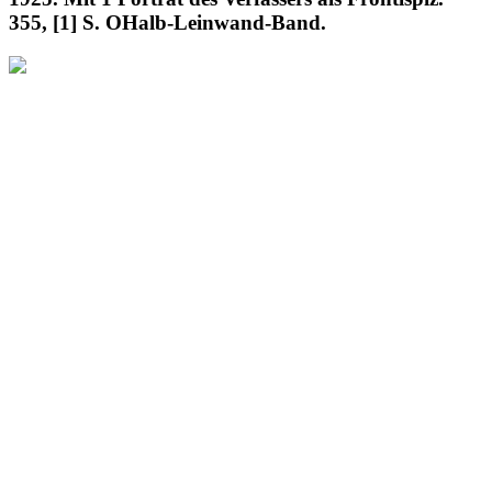
355, [1] S. OHalb-Leinwand-Band.