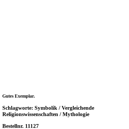
Gutes Exemplar.
Schlagworte: Symbolik / Vergleichende
Religionswissenschaften / Mythologie
Bestellnr. 11127