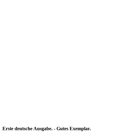
Erste deutsche Ausgabe. - Gutes Exemplar.