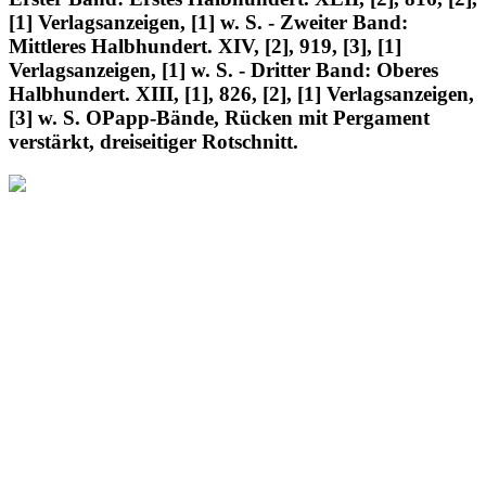
[1] Verlagsanzeigen, [1] w. S. - Zweiter Band:
Mittleres Halbhundert. XIV, [2], 919, [3], [1]
Verlagsanzeigen, [1] w. S. - Dritter Band: Oberes
Halbhundert. XIII, [1], 826, [2], [1] Verlagsanzeigen,
[3] w. S. OPapp-Bände, Rücken mit Pergament
verstärkt, dreiseitiger Rotschnitt.