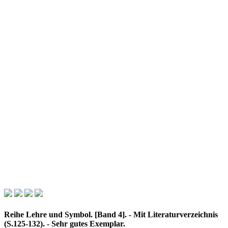
Reihe Lehre und Symbol. [Band 4]. - Mit Literaturverzeichnis
(S.125-132). - Sehr gutes Exemplar.