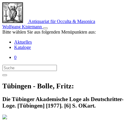
Antiquariat für Occulta & Masonica
Wolfgang Kistemann
Bitte wählen Sie aus folgenden Menüpunkten aus:
Aktuelles
Kataloge
0
Tübingen - Bolle, Fritz:
Die Tübinger Akademische Loge als Deutschritter-
Loge. [Tübingen] [1977]. [6] S. OKart.