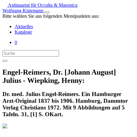
Antiquariat für Occulta & Masonica
Wolfgang Kistemann
Bitte wählen Sie aus folgenden Menüpunkten aus:
Aktuelles
Kataloge
0
Engel-Reimers, Dr. [Johann August]
Julius - Wiepking, Henny:
Dr. med. Julius Engel-Reimers. Ein Hamburger
Arzt-Original 1837 bis 1906. Hamburg, Dammtor
Verlag Christians 1972. Mit 9 Abbildungen auf 5
Tafeln. 31, [1] S. OKart.