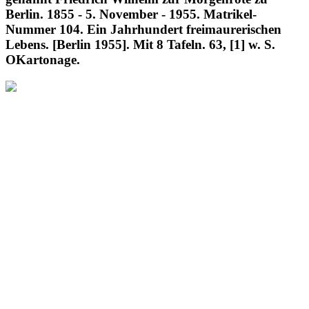
Berlin. 1855 - 5. November - 1955. Matrikel-
Nummer 104. Ein Jahrhundert freimaurerischen
Lebens. [Berlin 1955]. Mit 8 Tafeln. 63, [1] w. S.
OKartonage.