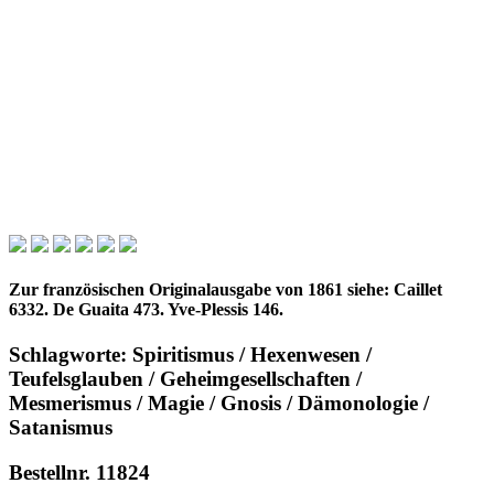
Zur französischen Originalausgabe von 1861 siehe: Caillet
6332. De Guaita 473. Yve-Plessis 146.
Schlagworte: Spiritismus / Hexenwesen /
Teufelsglauben / Geheimgesellschaften /
Mesmerismus / Magie / Gnosis / Dämonologie /
Satanismus
Bestellnr. 11824