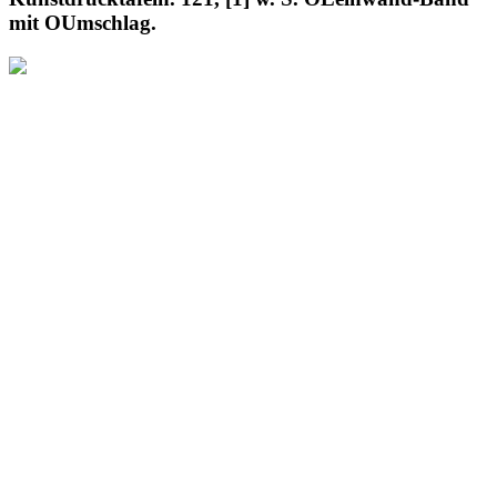
mit OUmschlag.