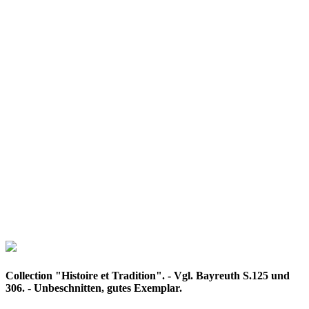
Collection "Histoire et Tradition". - Vgl. Bayreuth S.125 und
306. - Unbeschnitten, gutes Exemplar.