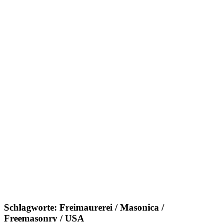
Schlagworte: Freimaurerei / Masonica /
Freemasonry / USA