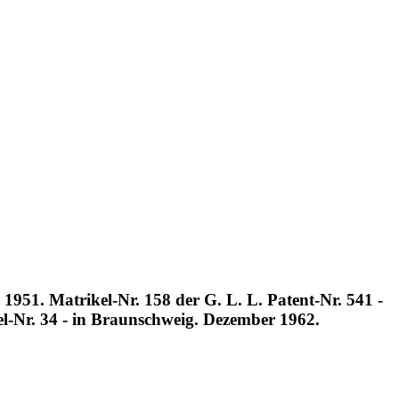
 1951. Matrikel-Nr. 158 der G. L. L. Patent-Nr. 541 -
kel-Nr. 34 - in Braunschweig. Dezember 1962.