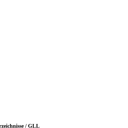
rzeichnisse / GLL