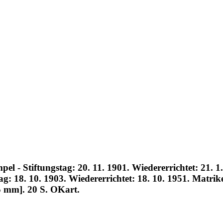
 - Stiftungstag: 20. 11. 1901. Wiedererrichtet: 21. 1.
ag: 18. 10. 1903. Wiedererrichtet: 18. 10. 1951. Matri
5 mm]. 20 S. OKart.