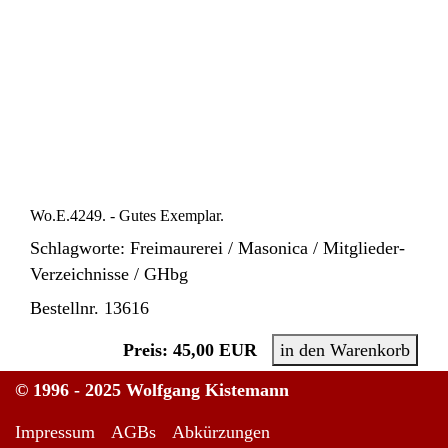
Wo.E.4249. - Gutes Exemplar.
Schlagworte: Freimaurerei / Masonica / Mitglieder-
Verzeichnisse / GHbg
Bestellnr. 13616
Preis: 45,00 EUR
in den Warenkorb
© 1996 - 2025 Wolfgang Kistemann
Impressum
AGBs
Abkürzungen