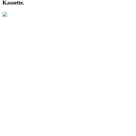
Kassette.