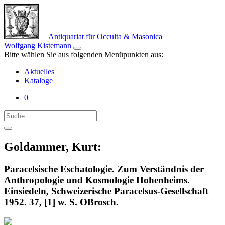
Antiquariat für Occulta & Masonica
Wolfgang Kistemann
Bitte wählen Sie aus folgenden Menüpunkten aus:
Aktuelles
Kataloge
0
Goldammer, Kurt:
Paracelsische Eschatologie. Zum Verständnis der
Anthropologie und Kosmologie Hohenheims.
Einsiedeln, Schweizerische Paracelsus-Gesellschaft
1952. 37, [1] w. S. OBrosch.