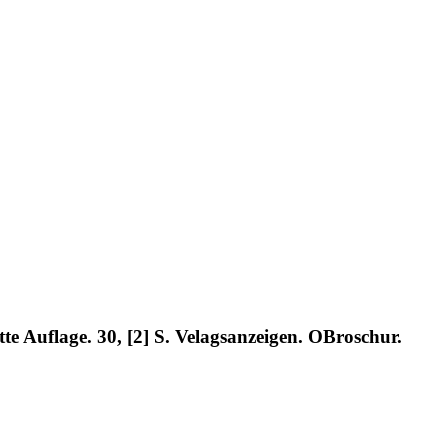
e Auflage. 30, [2] S. Velagsanzeigen. OBroschur.