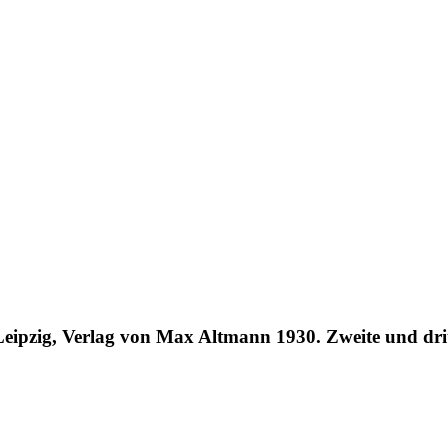
ipzig, Verlag von Max Altmann 1930. Zweite und dritt