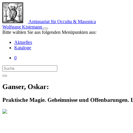
Antiquariat für Occulta & Masonica
Wolfgang Kistemann
Bitte wählen Sie aus folgenden Menüpunkten aus:
Aktuelles
Kataloge
0
Ganser, Oskar:
Praktische Magie. Geheimnisse und Offenbarungen. Le