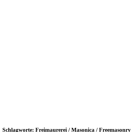
Schlagworte: Freimaurerei / Masonica / Freemasonr