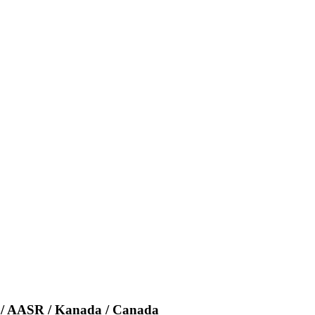
y / AASR / Kanada / Canada