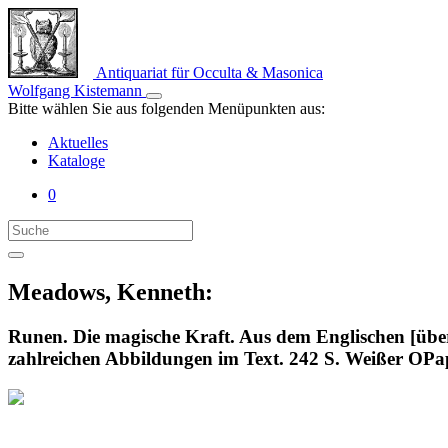
Antiquariat für Occulta & Masonica
Wolfgang Kistemann
Bitte wählen Sie aus folgenden Menüpunkten aus:
Aktuelles
Kataloge
0
Meadows, Kenneth:
Runen. Die magische Kraft. Aus dem Englischen [übe
zahlreichen Abbildungen im Text. 242 S. Weißer OPap