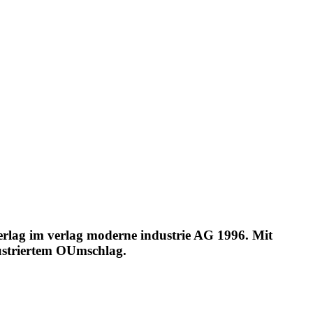
rlag im verlag moderne industrie AG 1996. Mit
ustriertem OUmschlag.