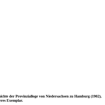
ichte der Provinzialloge von Niedersachsen zu Hamburg (1902),
beres Exemplar.