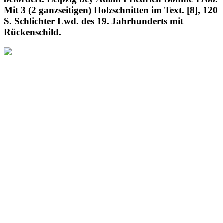
Mit 3 (2 ganzseitigen) Holzschnitten im Text. [8], 120
S. Schlichter Lwd. des 19. Jahrhunderts mit
Rückenschild.