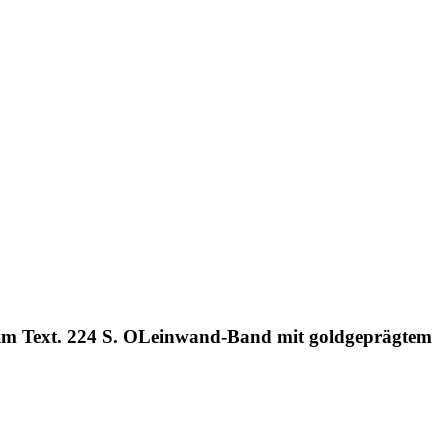
 im Text. 224 S. OLeinwand-Band mit goldgeprägtem