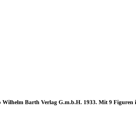
 Wilhelm Barth Verlag G.m.b.H. 1933. Mit 9 Figuren