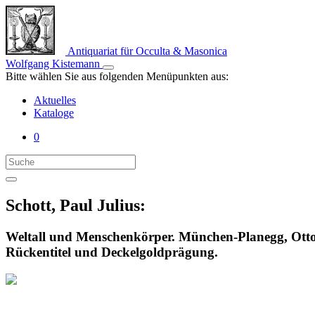
Antiquariat für Occulta & Masonica
Wolfgang Kistemann
Bitte wählen Sie aus folgenden Menüpunkten aus:
Aktuelles
Kataloge
0
Schott, Paul Julius:
Weltall und Menschenkörper. München-Planegg, Otto
Rückentitel und Deckelgoldprägung.