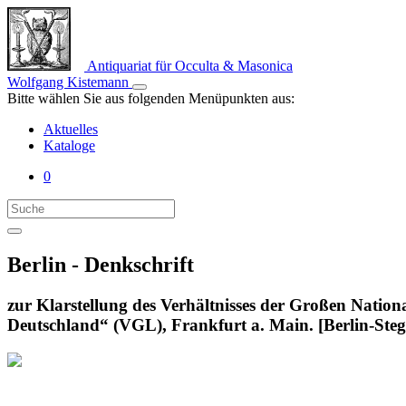
Antiquariat für Occulta & Masonica
Wolfgang Kistemann
Bitte wählen Sie aus folgenden Menüpunkten aus:
Aktuelles
Kataloge
0
Berlin - Denkschrift
zur Klarstellung des Verhältnisses der Großen Natio
Deutschland“ (VGL), Frankfurt a. Main. [Berlin-Steg