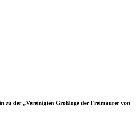
in zu der „Vereinigten Großloge der Freimaurer von