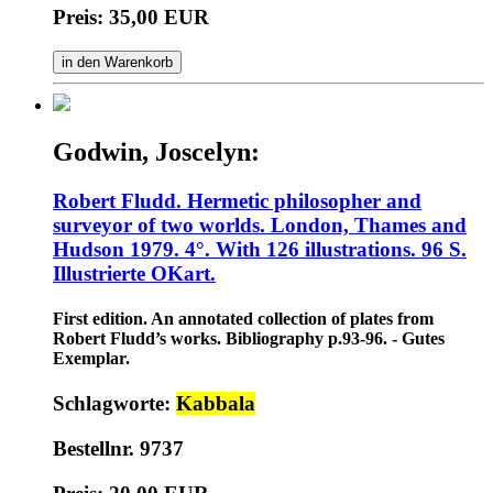
Preis: 35,00 EUR
in den Warenkorb
Godwin, Joscelyn:
Robert Fludd. Hermetic philosopher and
surveyor of two worlds. London, Thames and
Hudson 1979. 4°. With 126 illustrations. 96 S.
Illustrierte OKart.
First edition. An annotated collection of plates from
Robert Fludd’s works. Bibliography p.93-96. - Gutes
Exemplar.
Schlagworte:
Kabbala
Bestellnr. 9737