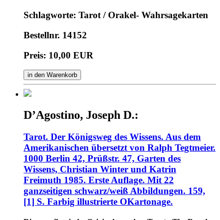
Schlagworte: Tarot / Orakel- Wahrsagekarten
Bestellnr. 14152
Preis: 10,00 EUR
in den Warenkorb
D’Agostino, Joseph D.:
Tarot. Der Königsweg des Wissens. Aus dem
Amerikanischen übersetzt von Ralph Tegtmeier.
1000 Berlin 42, Prüßstr. 47, Garten des
Wissens, Christian Winter und Katrin
Freimuth 1985. Erste Auflage. Mit 22
ganzseitigen schwarz/weiß Abbildungen. 159,
[1] S. Farbig illustrierte OKartonage.